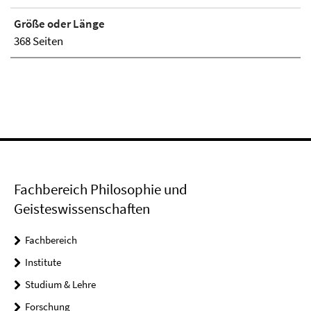
Größe oder Länge
368 Seiten
Fachbereich Philosophie und
Geisteswissenschaften
Fachbereich
Institute
Studium & Lehre
Forschung