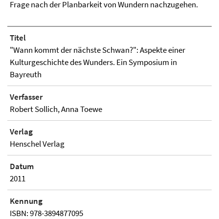
Frage nach der Planbarkeit von Wundern nachzugehen.
Titel
"Wann kommt der nächste Schwan?": Aspekte einer
Kulturgeschichte des Wunders. Ein Symposium in
Bayreuth
Verfasser
Robert Sollich, Anna Toewe
Verlag
Henschel Verlag
Datum
2011
Kennung
ISBN: 978-3894877095