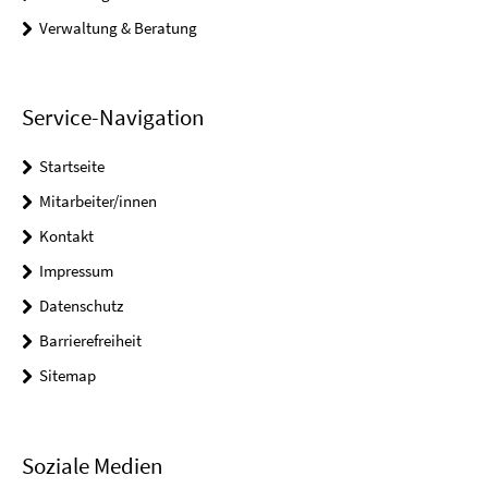
Verwaltung & Beratung
Service-Navigation
Startseite
Mitarbeiter/innen
Kontakt
Impressum
Datenschutz
Barrierefreiheit
Sitemap
Soziale Medien