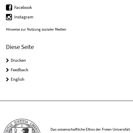
Facebook
Instagram
Hinweise zur Nutzung sozialer Medien
Diese Seite
Drucken
Feedback
English
Das wissenschaftliche Ethos der Freien Universität