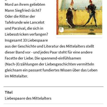
Mord an ihrem geliebten
Mann Siegfried rächt?
Oder die Ritter der
Tafelrunde wie Lancelot
und Parzival, die sich in
Liebesstricken verfangen?
Insgesamt 33 Liebespaare
aus der Geschichte und Literatur des Mittelalters stellt
dieser Band vor - und jedes Paar steht für eine andere
Facette der Liebe. Die spannend-einfühlsamen
(Nach-)Erzählungen der Liebesgeschichten vermitteln
gleichsam ein passant fundiertes Wissen über das Leben
im Mittelalter.
Titel
Liebespaare des Mittelalters