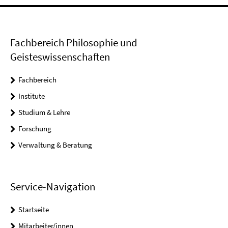
Fachbereich Philosophie und
Geisteswissenschaften
Fachbereich
Institute
Studium & Lehre
Forschung
Verwaltung & Beratung
Service-Navigation
Startseite
Mitarbeiter/innen