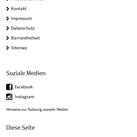
Kontakt
Impressum
Datenschutz
Barrierefreiheit
Sitemap
Soziale Medien
Facebook
Instagram
Hinweise zur Nutzung sozialer Medien
Diese Seite