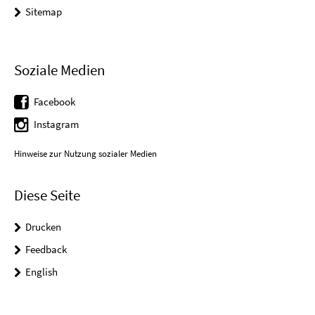
Sitemap
Soziale Medien
Facebook
Instagram
Hinweise zur Nutzung sozialer Medien
Diese Seite
Drucken
Feedback
English