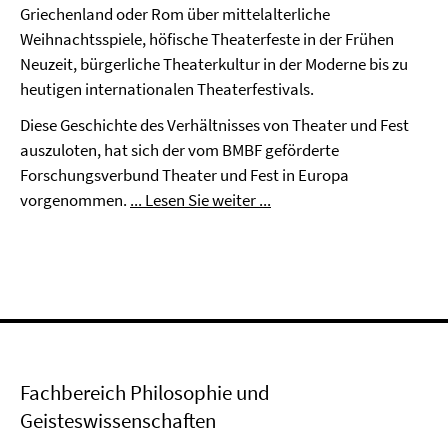
Griechenland oder Rom über mittelalterliche
Weihnachtsspiele, höfische Theaterfeste in der Frühen
Neuzeit, bürgerliche Theaterkultur in der Moderne bis zu
heutigen internationalen Theaterfestivals.
Diese Geschichte des Verhältnisses von Theater und Fest
auszuloten, hat sich der vom BMBF geförderte
Forschungsverbund Theater und Fest in Europa
vorgenommen.
... Lesen Sie weiter ...
Fachbereich Philosophie und
Geisteswissenschaften