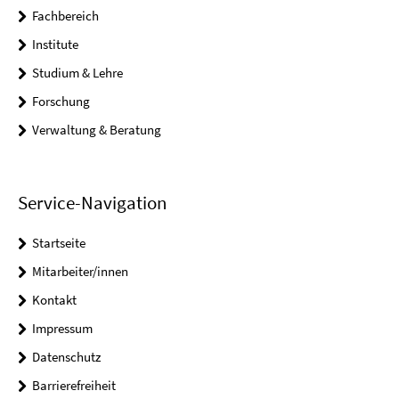
Fachbereich
Institute
Studium & Lehre
Forschung
Verwaltung & Beratung
Service-Navigation
Startseite
Mitarbeiter/innen
Kontakt
Impressum
Datenschutz
Barrierefreiheit