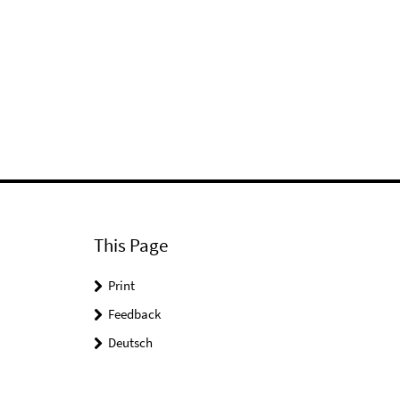
This Page
Print
Feedback
Deutsch