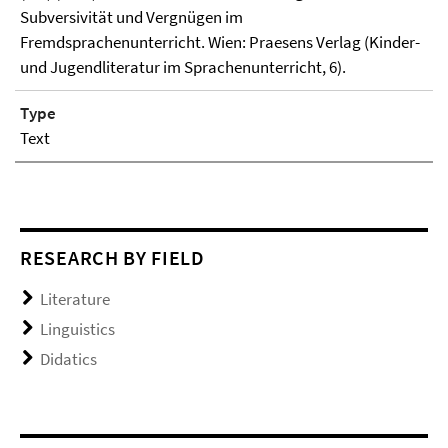
Subversivität und Vergnügen im
Fremdsprachenunterricht. Wien: Praesens Verlag (Kinder-
und Jugendliteratur im Sprachenunterricht, 6).
Type
Text
RESEARCH BY FIELD
Literature
Linguistics
Didatics