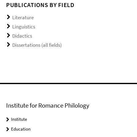
PUBLICATIONS BY FIELD
Literature
Linguistics
Didactics
Dissertations (all fields)
Institute for Romance Philology
Institute
Education