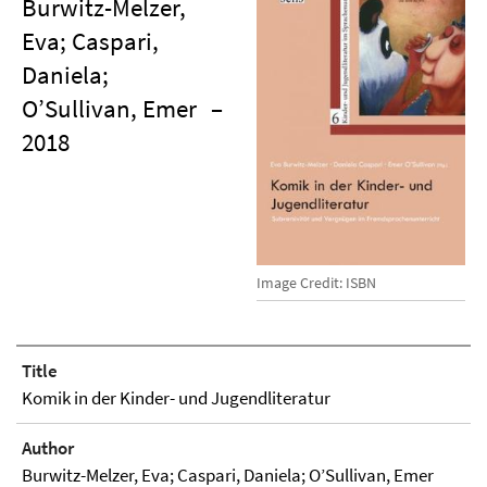
Burwitz-Melzer,
Eva; Caspari,
Daniela;
O’Sullivan, Emer
–
2018
Image Credit: ISBN
Title
Komik in der Kinder- und Jugendliteratur
Author
Burwitz-Melzer, Eva; Caspari, Daniela; O’Sullivan, Emer