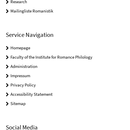
Research
Mailingliste Romanistik
Service Navigation
Homepage
Faculty of the Institute for Romance Philology
Administration
Impressum
Privacy Policy
Accessibility Statement
Sitemap
Social Media