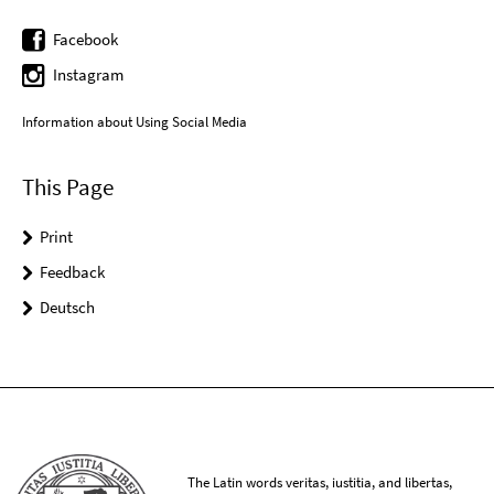
Facebook
Instagram
Information about Using Social Media
This Page
Print
Feedback
Deutsch
The Latin words veritas, iustitia, and libertas,