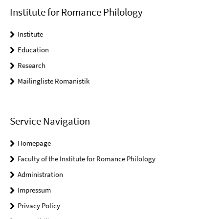
Institute for Romance Philology
Institute
Education
Research
Mailingliste Romanistik
Service Navigation
Homepage
Faculty of the Institute for Romance Philology
Administration
Impressum
Privacy Policy