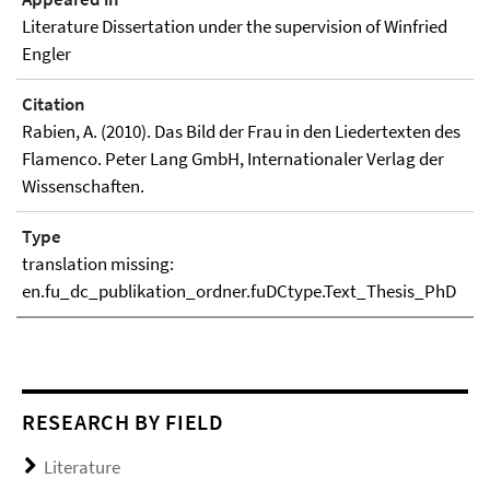
Literature Dissertation under the supervision of Winfried
Engler
Citation
Rabien, A. (2010). Das Bild der Frau in den Liedertexten des
Flamenco. Peter Lang GmbH, Internationaler Verlag der
Wissenschaften.
Type
translation missing:
en.fu_dc_publikation_ordner.fuDCtype.Text_Thesis_PhD
RESEARCH BY FIELD
Literature