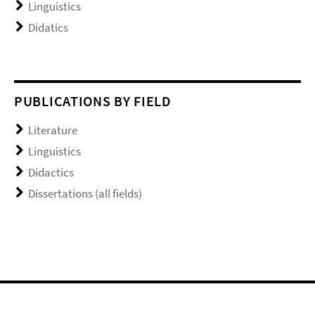
Linguistics
Didatics
PUBLICATIONS BY FIELD
Literature
Linguistics
Didactics
Dissertations (all fields)