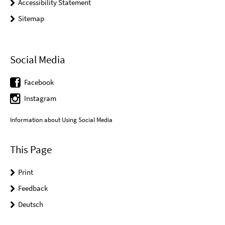
Accessibility Statement
Sitemap
Social Media
Facebook
Instagram
Information about Using Social Media
This Page
Print
Feedback
Deutsch