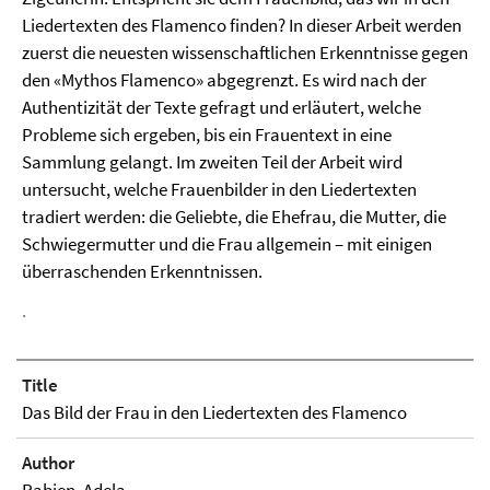
Liedertexten des Flamenco finden? In dieser Arbeit werden
zuerst die neuesten wissenschaftlichen Erkenntnisse gegen
den «Mythos Flamenco» abgegrenzt. Es wird nach der
Authentizität der Texte gefragt und erläutert, welche
Probleme sich ergeben, bis ein Frauentext in eine
Sammlung gelangt. Im zweiten Teil der Arbeit wird
untersucht, welche Frauenbilder in den Liedertexten
tradiert werden: die Geliebte, die Ehefrau, die Mutter, die
Schwiegermutter und die Frau allgemein – mit einigen
überraschenden Erkenntnissen.
.
Title
Das Bild der Frau in den Liedertexten des Flamenco
Author