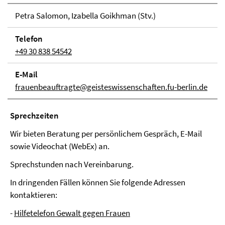
Petra Salomon, Izabella Goikhman (Stv.)
Telefon
+49 30 838 54542
E-Mail
frauenbeauftragte@geisteswissenschaften.fu-berlin.de
Sprech­zei­ten
Wir bieten Beratung per persönlichem Gespräch, E-Mail
sowie Videochat (WebEx) an.
Sprechstunden nach Vereinbarung.
In dringenden Fällen können Sie folgende Adressen
kontaktieren:
-
Hilfetelefon Gewalt gegen Frauen