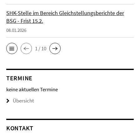
SHK-Stelle im Bereich Gleichstellungsberichte der
BSG - Frist 15.2.
08.01.2026
1 / 10
TERMINE
keine aktuellen Termine
Übersicht
KONTAKT