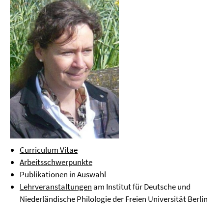
Curriculum Vitae
Arbeitsschwerpunkte
Publikationen in Auswahl
Lehrveranstaltungen
am Institut für Deutsche und
Niederländische Philologie der Freien Universität Berlin