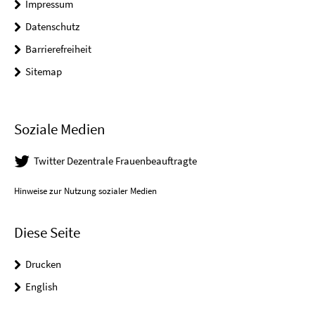
Impressum
Datenschutz
Barrierefreiheit
Sitemap
Soziale Medien
Twitter Dezentrale Frauenbeauftragte
Hinweise zur Nutzung sozialer Medien
Diese Seite
Drucken
English