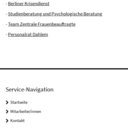
-
Berliner Krisendienst
-
Studienberatung und Psychologische Beratung
-
Team Zentrale Frauenbeauftragte
-
Personalrat Dahlem
Service-Navigation
Startseite
Mitarbeiter/innen
Kontakt