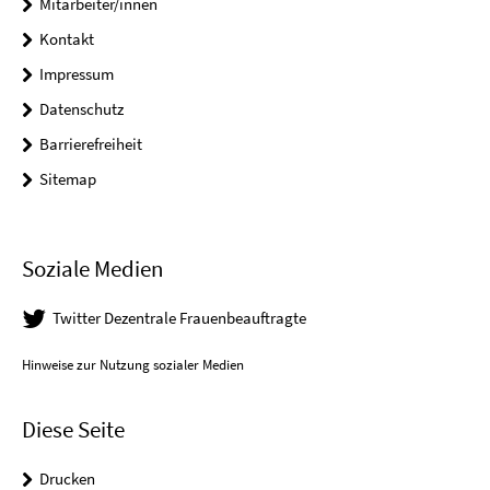
Mitarbeiter/innen
Kontakt
Impressum
Datenschutz
Barrierefreiheit
Sitemap
Soziale Medien
Twitter Dezentrale Frauenbeauftragte
Hinweise zur Nutzung sozialer Medien
Diese Seite
Drucken