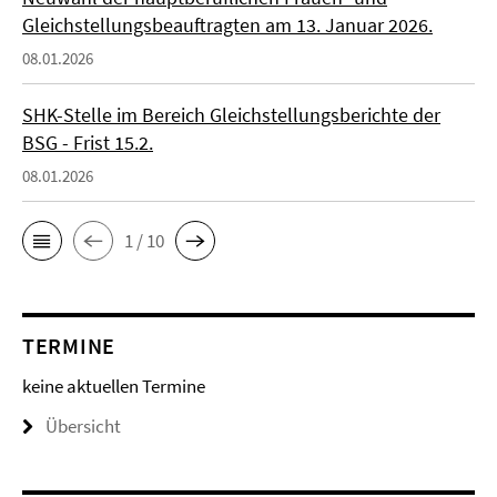
Gleichstellungsbeauftragten am 13. Januar 2026.
08.01.2026
SHK-Stelle im Bereich Gleichstellungsberichte der
BSG - Frist 15.2.
08.01.2026
1 / 10
TERMINE
keine aktuellen Termine
Übersicht