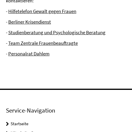
kontaktieren:
-
Hilfetelefon Gewalt gegen Frauen
-
Berliner Krisendienst
-
Studienberatung und Psychologische Beratung
-
Team Zentrale Frauenbeauftragte
-
Personalrat Dahlem
Service-Navigation
Startseite