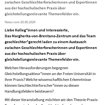
zwischen Geschlechterforscherinnen und Expertinnen
aus der hochschulischen Praxis über
gleichstellungsrelevante Themenfelder ein.
News vom 20.06.2024
Liebe Kolleg*innen und Interessierte,
Das Margherita-von-Brentano-Zentrum und das Team
geschlechter*gerecht laden zu einem Austausch
zwischen Geschlechterforscherinnen und Expertinnen
aus der hochschulischen Praxis über
gleichstellungsrelevante Themenfelder ein.
Welchen Herausforderungen begegnen
Gleichstellungsakteur*innen an der Freien Universität in
ihrer Praxis? Welche wissenschaftlichen Erkenntnisse
können Geschlechterforscher*innen zu diesen
Handlungsfeldern beisteuern?
Mit dieser Veranstaltung möchten wir den Theorie-Praxis-