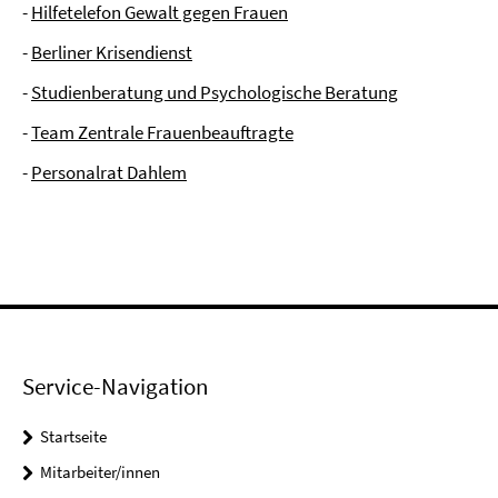
-
Hilfetelefon Gewalt gegen Frauen
-
Berliner Krisendienst
-
Studienberatung und Psychologische Beratung
-
Team Zentrale Frauenbeauftragte
-
Personalrat Dahlem
Service-Navigation
Startseite
Mitarbeiter/innen