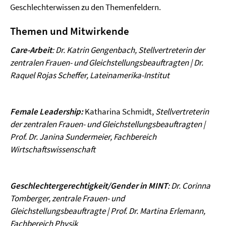
Geschlechterwissen zu den Themenfeldern.
Themen und Mitwirkende
Care-Arbeit
:
Dr. Katrin Gengenbach, Stellvertreterin der
zentralen Frauen- und Gleichstellungsbeauftragten | Dr.
Raquel Rojas Scheffer, Lateinamerika-Institut
Female Leadership:
Katharina Schmidt,
Stellvertreterin
der zentralen Frauen- und Gleichstellungsbeauftragten |
Prof. Dr. Janina Sundermeier, Fachbereich
Wirtschaftswissenschaft
Geschlechtergerechtigkeit/Gender in MINT
:
Dr. Corinna
Tomberger, zentrale Frauen- und
Gleichstellungsbeauftragte | Prof. Dr. Martina Erlemann,
Fachbereich Physik