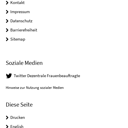
Kontakt
Impressum
Datenschutz
Barrierefreiheit
Sitemap
Soziale Medien
Twitter Dezentrale Frauenbeauftragte
Hinweise zur Nutzung sozialer Medien
Diese Seite
Drucken
English