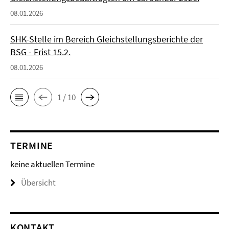
08.01.2026
SHK-Stelle im Bereich Gleichstellungsberichte der
BSG - Frist 15.2.
08.01.2026
1 / 10
TERMINE
keine aktuellen Termine
Übersicht
KONTAKT