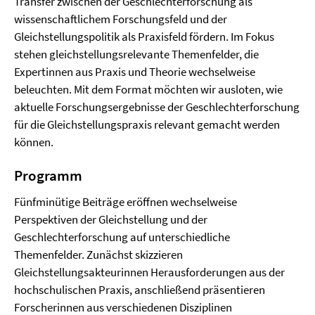
Transfer zwischen der Geschlechterforschung als
wissenschaftlichem Forschungsfeld und der
Gleichstellungspolitik als Praxisfeld fördern. Im Fokus
stehen gleichstellungsrelevante Themenfelder, die
Expertinnen aus Praxis und Theorie wechselweise
beleuchten. Mit dem Format möchten wir ausloten, wie
aktuelle Forschungsergebnisse der Geschlechterforschung
für die Gleichstellungspraxis relevant gemacht werden
können.
Programm
Fünfminütige Beiträge eröffnen wechselweise
Perspektiven der Gleichstellung und der
Geschlechterforschung auf unterschiedliche
Themenfelder. Zunächst skizzieren
Gleichstellungsakteurinnen Herausforderungen aus der
hochschulischen Praxis, anschließend präsentieren
Forscherinnen aus verschiedenen Disziplinen