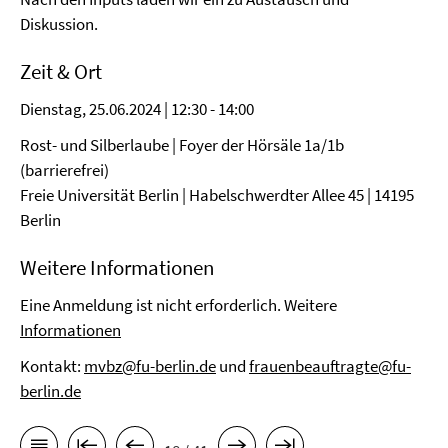
Diskussion.
Zeit & Ort
Dienstag, 25.06.2024 | 12:30 - 14:00
Rost- und Silberlaube | Foyer der Hörsäle 1a/1b
(barrierefrei)
Freie Universität Berlin | Habelschwerdter Allee 45 | 14195
Berlin
Weitere Informationen
Eine Anmeldung ist nicht erforderlich. Weitere
Informationen
Kontakt:
mvbz@fu-berlin.de
und
frauenbeauftragte@fu-
berlin.de