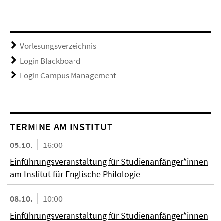
Vorlesungsverzeichnis
Login Blackboard
Login Campus Management
TERMINE AM INSTITUT
05.10.
16:00
Einführungsveranstaltung für Studienanfänger*innen
am Institut für Englische Philologie
08.10.
10:00
Einführungsveranstaltung für Studienanfänger*innen