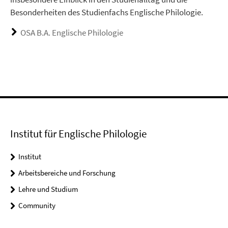
Besonderheiten des Studienfachs Englische Philologie.
OSA B.A. Englische Philologie
Institut für Englische Philologie
Institut
Arbeitsbereiche und Forschung
Lehre und Studium
Community