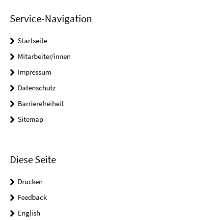
Service-Navigation
Startseite
Mitarbeiter/innen
Impressum
Datenschutz
Barrierefreiheit
Sitemap
Diese Seite
Drucken
Feedback
English