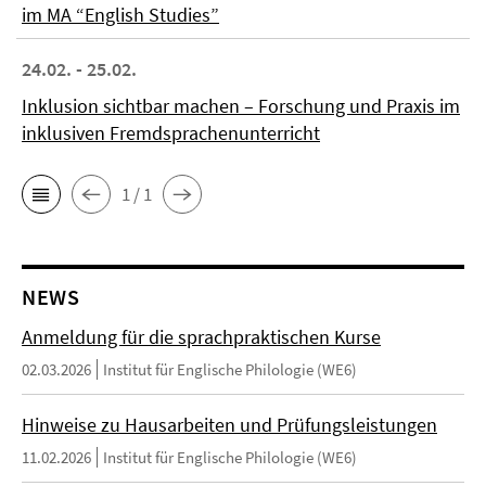
im MA “English Studies”
24.02. - 25.02.
Inklusion sichtbar machen – Forschung und Praxis im
inklusiven Fremdsprachenunterricht
1 / 1
NEWS
Anmeldung für die sprachpraktischen Kurse
02.03.2026
Institut für Englische Philologie (WE6)
Hinweise zu Hausarbeiten und Prüfungsleistungen
11.02.2026
Institut für Englische Philologie (WE6)