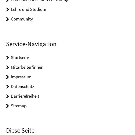
Lehre und Studium
Community
Service-Navigation
Startseite
Mitarbeiter/innen
Impressum
Datenschutz
Barrierefreiheit
Sitemap
Diese Seite