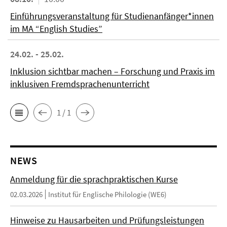
Einführungsveranstaltung für Studienanfänger*innen
im MA “English Studies”
24.02. - 25.02.
Inklusion sichtbar machen – Forschung und Praxis im
inklusiven Fremdsprachenunterricht
1 / 1
NEWS
Anmeldung für die sprachpraktischen Kurse
02.03.2026
Institut für Englische Philologie (WE6)
Hinweise zu Hausarbeiten und Prüfungsleistungen