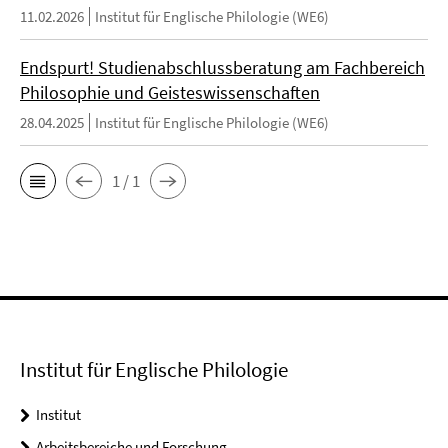
11.02.2026
Institut für Englische Philologie (WE6)
Endspurt! Studienabschlussberatung am Fachbereich
Philosophie und Geisteswissenschaften
28.04.2025
Institut für Englische Philologie (WE6)
1 / 1
Institut für Englische Philologie
Institut
Arbeitsbereiche und Forschung