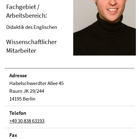
Fachgebiet /
Arbeitsbereich:
Didaktik des Englischen
Wissenschaftlicher
Mitarbeiter
Adresse
Habelschwerdter Allee 45
Raum JK 29/244
14195 Berlin
Telefon
+49 30 838 63193
Fax