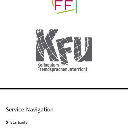
Service-Navigation
Startseite