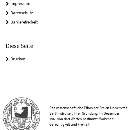
Impressum
Datenschutz
Barrierefreiheit
Diese Seite
Drucken
Das wissenschaftliche Ethos der Freien Universität
Berlin wird seit ihrer Gründung im Dezember
1948 von drei Werten bestimmt: Wahrheit,
Gerechtigkeit und Freiheit.