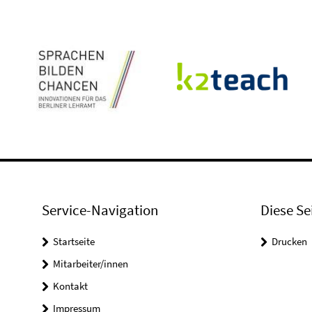
Service-Navigation
Diese Se
Startseite
Drucken
Mitarbeiter/innen
Kontakt
Impressum