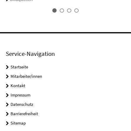
Service-Navigation
Startseite
Mitarbeiter/innen
Kontakt
Impressum
Datenschutz
Barrierefreiheit
Sitemap