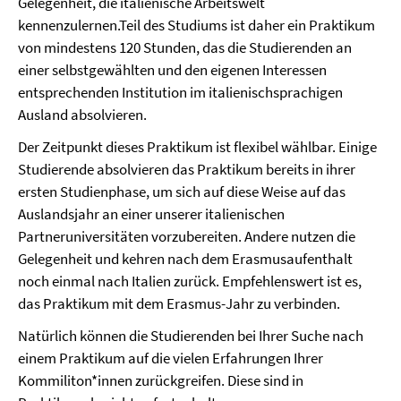
Gelegenheit, die italienische Arbeitswelt
kennenzulernen.Teil des Studiums ist daher ein Praktikum
von mindestens 120 Stunden, das die Studierenden an
einer selbstgewählten und den eigenen Interessen
entsprechenden Institution im italienischsprachigen
Ausland absolvieren.
Der Zeitpunkt dieses Praktikum ist flexibel wählbar. Einige
Studierende absolvieren das Praktikum bereits in ihrer
ersten Studienphase, um sich auf diese Weise auf das
Auslandsjahr an einer unserer italienischen
Partneruniversitäten vorzubereiten. Andere nutzen die
Gelegenheit und kehren nach dem Erasmusaufenthalt
noch einmal nach Italien zurück. Empfehlenswert ist es,
das Praktikum mit dem Erasmus-Jahr zu verbinden.
Natürlich können die Studierenden bei Ihrer Suche nach
einem Praktikum auf die vielen Erfahrungen Ihrer
Kommiliton*innen zurückgreifen. Diese sind in