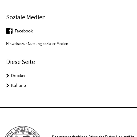
Soziale Medien
Facebook
Hinweise zur Nutzung sozialer Medien
Diese Seite
Drucken
Italiano
Das wissenschaftliche Ethos der Freien Universität