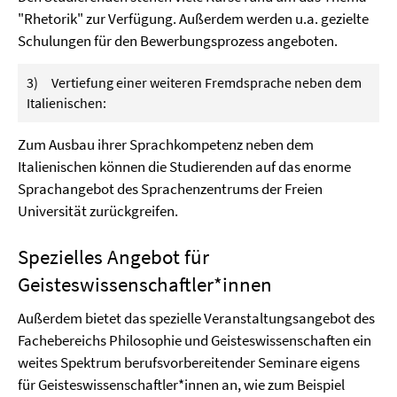
"Rhetorik" zur Verfügung. Außerdem werden u.a. gezielte
Schulungen für den Bewerbungsprozess angeboten.
3) Vertiefung einer weiteren Fremdsprache neben dem
Italienischen:
Zum Ausbau ihrer Sprachkompetenz neben dem
Italienischen können die Studierenden auf das enorme
Sprachangebot des Sprachenzentrums der Freien
Universität zurückgreifen.
Spezielles Angebot für
Geisteswissenschaftler*innen
Außerdem bietet das spezielle Veranstaltungsangebot des
Fachebereichs Philosophie und Geisteswissenschaften ein
weites Spektrum berufsvorbereitender Seminare eigens
für Geisteswissenschaftler*innen an, wie zum Beispiel