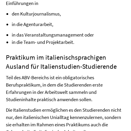
Einführungen in
den Kulturjournalismus,
in die Agenturarbeit,
in das Veranstaltungsmanagement oder
in die Team- und Projektarbeit.
Praktikum im italienischsprachigen
Ausland für Italienstudien-Studierende
Teil des ABV-Bereichs ist ein obligatorisches
Berufspraktikum, in dem die Studierenden erste
Erfahrungen in der Arbeitswelt sammeln und
Studieninhalte praktisch anwenden sollen.
Die Italienstudien ermöglichen es den Studierenden nicht
nur, den italienischen Unialltag kennenzulernen, sondern
sie erhalten im Rahmen eines Praktikums auch die