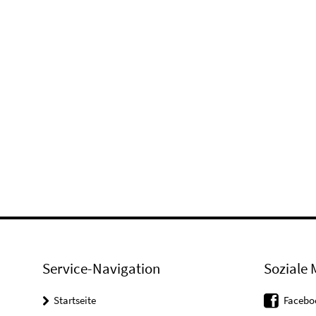
Service-Navigation
Soziale 
Startseite
Facebo