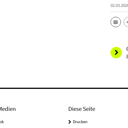
02.03.202
Medien
Diese Seite
ok
Drucken