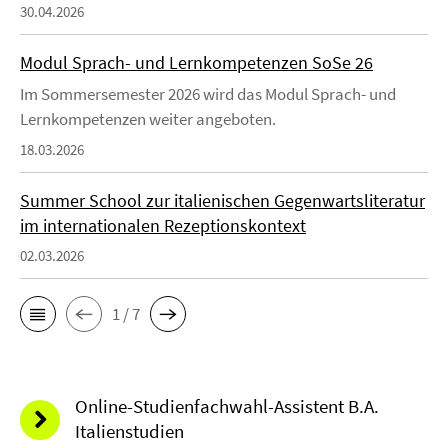
30.04.2026
Modul Sprach- und Lernkompetenzen SoSe 26
Im Sommersemester 2026 wird das Modul Sprach- und
Lernkompetenzen weiter angeboten.
18.03.2026
Summer School zur italienischen Gegenwartsliteratur
im internationalen Rezeptionskontext
02.03.2026
1 / 7
Online-Studienfachwahl-Assistent B.A.
Italienstudien