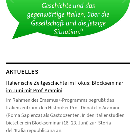
AKTUELLES
Italienische Zeitgeschichte im Fokus: Blockseminar
im Juni mit Prof. Aramini
Im Rahmen des Erasmus+-Programms begrüßt das
Italienzentrum den Historiker Prof. Donatello Aramini
(Roma Sapienza) als Gastdozenten. In den Italienstudien
bietet er ein Blockseminar (18.-23. Juni) zur Storia
dell’Italia repubblicana an.