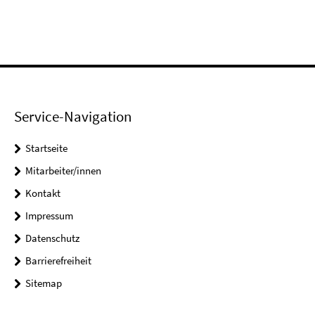
Service-Navigation
Startseite
Mitarbeiter/innen
Kontakt
Impressum
Datenschutz
Barrierefreiheit
Sitemap