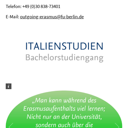
Telefon: +49 (0)30 838-73401
E-Mail:
outgoing-erasmus@fu-berlin.de