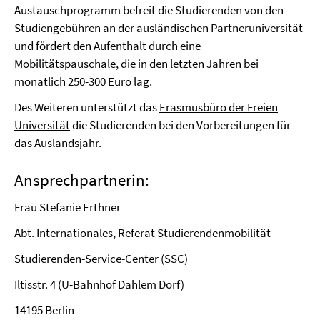
Austauschprogramm befreit die Studierenden von den
Studiengebühren an der ausländischen Partneruniversität
und fördert den Aufenthalt durch eine
Mobilitätspauschale, die in den letzten Jahren bei
monatlich 250-300 Euro lag.
Des Weiteren unterstützt das
Erasmusbüro der Freien
Universität
die Studierenden bei den Vorbereitungen für
das Auslandsjahr.
Ansprechpartnerin:
Frau Stefanie Erthner
Abt. Internationales, Referat Studierendenmobilität
Studierenden-Service-Center (SSC)
Iltisstr. 4 (U-Bahnhof Dahlem Dorf)
14195 Berlin