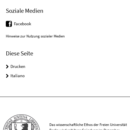
Soziale Medien
Facebook
Hinweise zur Nutzung sozialer Medien
Diese Seite
Drucken
Italiano
Das wissenschaftliche Ethos der Freien Universität