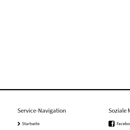
Service-Navigation
Soziale 
Startseite
Facebo