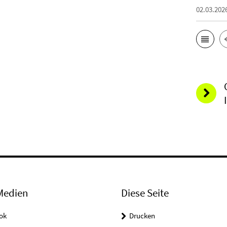
02.03.202
Medien
Diese Seite
ok
Drucken