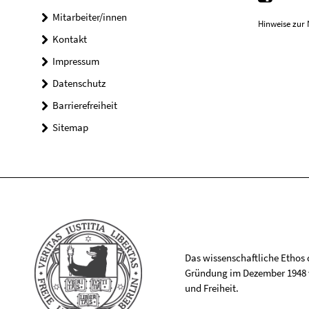
Mitarbeiter/innen
Hinweise zur 
Kontakt
Impressum
Datenschutz
Barrierefreiheit
Sitemap
Das wissenschaftliche Ethos de
Gründung im Dezember 1948 v
und Freiheit.