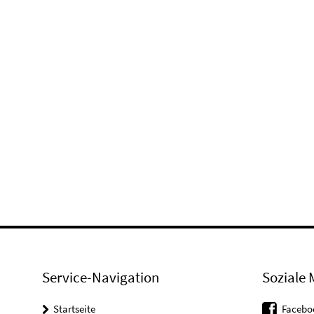
Service-Navigation
Soziale 
Startseite
Facebo