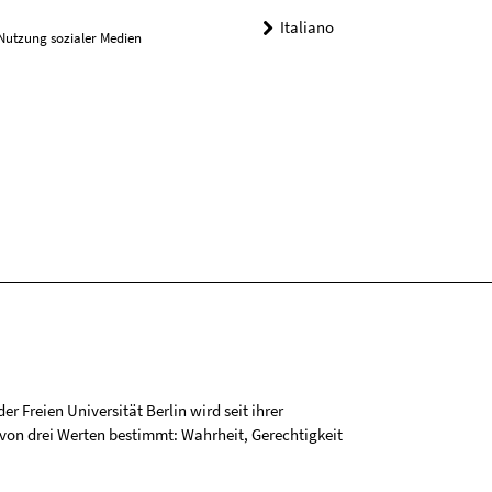
Italiano
Nutzung sozialer Medien
r Freien Universität Berlin wird seit ihrer
on drei Werten bestimmt: Wahrheit, Gerechtigkeit