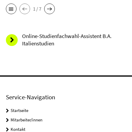
1 / 7
Online-Studienfachwahl-Assistent B.A.
Italienstudien
Service-Navigation
Startseite
Mitarbeiter/innen
Kontakt