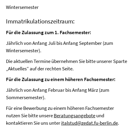
Wintersemester
Immatrikulationszeitraum:
Für die Zulassung zum 1. Fachsemester:
Jährlich von Anfang Juli bis Anfang September (zum
Wintersemester).
Die aktuellen Termine übernehmen Sie bitte unserer Sparte
„Aktuelles“ auf der rechten Seite.
Für die Zulassung zu einem höheren Fachsemester:
Jährlich von Anfang Februar bis Anfang März (zum
Sommersemester).
Für eine Bewerbung zu einem höheren Fachsemester
nutzen Sie bitte unsere
Beratungsangebote
und
kontaktieren Sie uns unter
italstud@zedat.fu-berlin.de
.