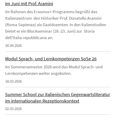
im Juni mit Prof. Aramini
Im Rahmen des Erasmus+-Programms begrüßt das
Italienzentrum den Historiker Prof. Donatello Aramini
(Roma Sapienza) als Gastdozenten. In den Italienstudien
bietet er ein Blockseminar (18.-23. Juni) zur Storia
dell’Italia repubblicana an.
30.04.2026
Modul Sprach- und Lernkompetenzen SoSe 26
Im Sommersemester 2026 wird das Modul Sprach- und
Lernkompetenzen weiter angeboten.
18.03.2026
Summer School zur italienischen Gegenwartsliteratur
im internationalen Rezeptionskontext
02.03.2026