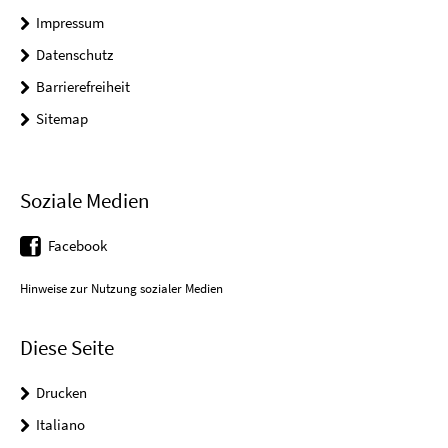
Impressum
Datenschutz
Barrierefreiheit
Sitemap
Soziale Medien
Facebook
Hinweise zur Nutzung sozialer Medien
Diese Seite
Drucken
Italiano