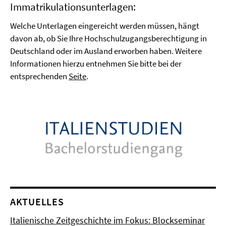
Immatrikulationsunterlagen:
Welche Unterlagen eingereicht werden müssen, hängt
davon ab, ob Sie Ihre Hochschulzugangsberechtigung in
Deutschland oder im Ausland erworben haben. Weitere
Informationen hierzu entnehmen Sie bitte bei der
entsprechenden
Seite
.
AKTUELLES
Italienische Zeitgeschichte im Fokus: Blockseminar