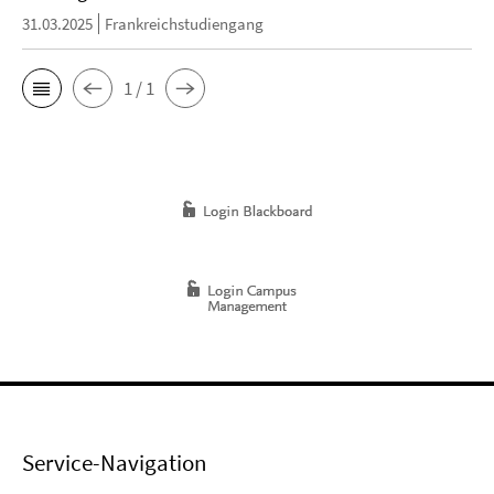
31.03.2025
Frankreichstudiengang
1 / 1
Service-Navigation