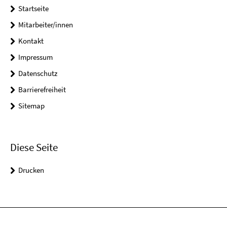
Startseite
Mitarbeiter/innen
Kontakt
Impressum
Datenschutz
Barrierefreiheit
Sitemap
Diese Seite
Drucken