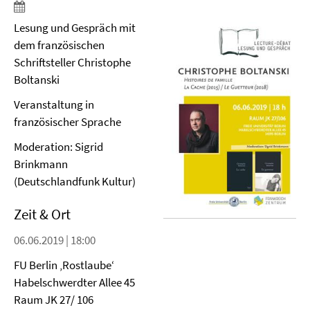
Lesung und Gespräch mit
dem französischen
Schriftsteller Christophe
Boltanski
Veranstaltung in
französischer Sprache
Moderation: Sigrid
Brinkmann
(Deutschlandfunk Kultur)
Zeit & Ort
06.06.2019 | 18:00
FU Berlin ‚Rostlaube‘
Habelschwerdter Allee 45
Raum JK 27/ 106