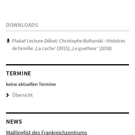
DOWNLOADS
Plakat Lecture-Débat: Christophe Boltanski - Histoires
de famille: ,La cache‘ (2015); ,Le guetteur‘ (2018)
TERMINE
keine aktuellen Termine
Übersicht
NEWS
Maillinglist des Frankreichzentrums