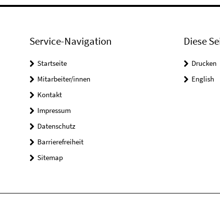
Service-Navigation
Diese Se
Startseite
Drucken
Mitarbeiter/innen
English
Kontakt
Impressum
Datenschutz
Barrierefreiheit
Sitemap