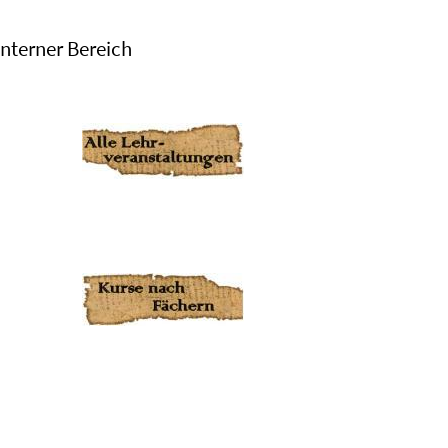
Interner Bereich