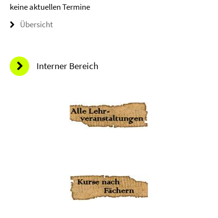
keine aktuellen Termine
Übersicht
Interner Bereich