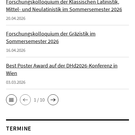
Forschungskolloquium der Klassischen Latinistik,
Mittel- und Neulatinistik im Sommersemester 2026
20.04.2026
Forschungskolloquium der Gräzistik im
Sommersemester 2026
16.04.2026
Best Poster Award auf der DHd2026-Konferenz in
Wien
03.03.2026
1 / 10
TERMINE