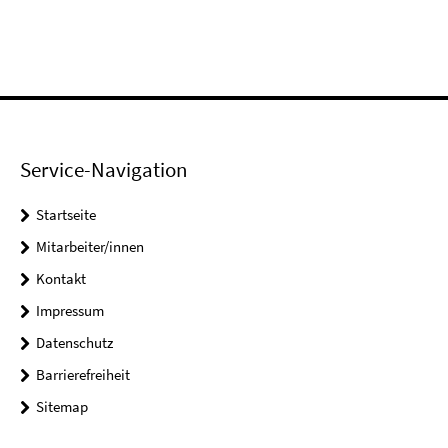
Service-Navigation
Startseite
Mitarbeiter/innen
Kontakt
Impressum
Datenschutz
Barrierefreiheit
Sitemap