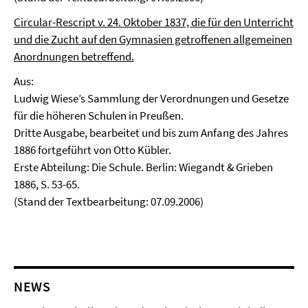
Circular-Rescript v. 24. Oktober 1837, die für den Unterricht
und die Zucht auf den Gymnasien getroffenen allgemeinen
Anordnungen betreffend.
Aus:
Ludwig Wiese’s Sammlung der Verordnungen und Gesetze
für die höheren Schulen in Preußen
.
Dritte Ausgabe, bearbeitet und bis zum Anfang des Jahres
1886 fortgeführt von Otto Kübler.
Erste Abteilung: Die Schule. Berlin: Wiegandt & Grieben
1886, S. 53-65.
(Stand der Textbearbeitung: 07.09.2006)
NEWS