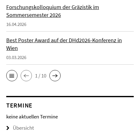
Forschungskolloquium der Gräzistik im
Sommersemester 2026
16.04.2026
Best Poster Award auf der DHd2026-Konferenz in
Wien
03.03.2026
1 / 10
TERMINE
keine aktuellen Termine
Übersicht