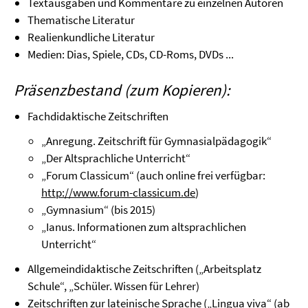
Textausgaben und Kommentare zu einzelnen Autoren
Thematische Literatur
Realienkundliche Literatur
Medien: Dias, Spiele, CDs, CD-Roms, DVDs ...
Präsenzbestand (zum Kopieren):
Fachdidaktische Zeitschriften
„Anregung. Zeitschrift für Gymnasialpädagogik“
„Der Altsprachliche Unterricht“
„Forum Classicum“ (auch online frei verfügbar:
http://www.forum-classicum.de
)
„Gymnasium“ (bis 2015)
„Ianus. Informationen zum altsprachlichen
Unterricht“
Allgemeindidaktische Zeitschriften („Arbeitsplatz
Schule“, „Schüler. Wissen für Lehrer)
Zeitschriften zur lateinische Sprache („Lingua viva“ (ab