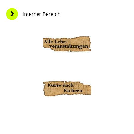
Interner Bereich