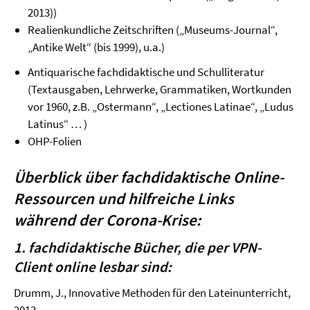
2013))
Realienkundliche Zeitschriften („Museums-Journal“,
„Antike Welt“ (bis 1999), u.a.)
Antiquarische fachdidaktische und Schulliteratur
(Textausgaben, Lehrwerke, Grammatiken, Wortkunden
vor 1960, z.B. „Ostermann“, „Lectiones Latinae“, „Ludus
Latinus“ … )
OHP-Folien
Überblick über fachdidaktische Online-
Ressourcen und hilfreiche Links
während der Corona-Krise:
1. fachdidaktische Bücher, die per VPN-
Client online lesbar sind:
Drumm, J., Innovative Methoden für den Lateinunterricht,