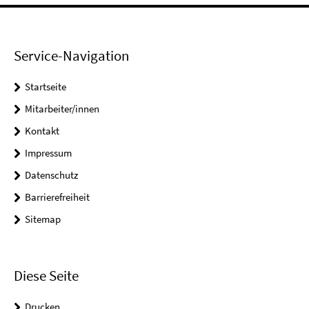
Service-Navigation
Startseite
Mitarbeiter/innen
Kontakt
Impressum
Datenschutz
Barrierefreiheit
Sitemap
Diese Seite
Drucken