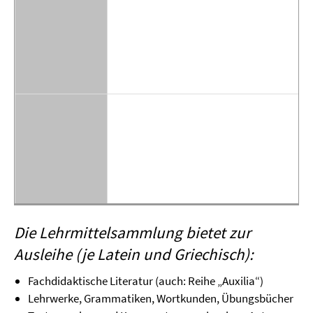
Die Lehrmittelsammlung bietet zur
Ausleihe (je Latein und Griechisch):
Fachdidaktische Literatur (auch: Reihe „Auxilia“)
Lehrwerke, Grammatiken, Wortkunden, Übungsbücher