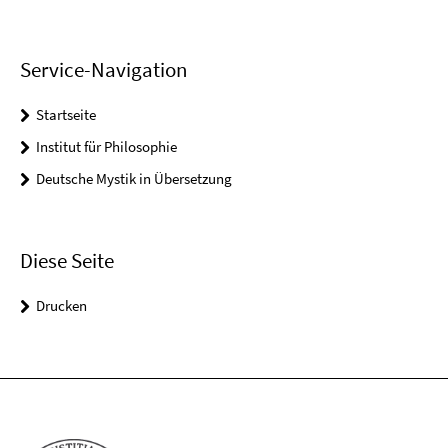
Service-Navigation
Startseite
Institut für Philosophie
Deutsche Mystik in Übersetzung
Diese Seite
Drucken