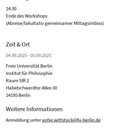
14:30
Ende des Workshops
(Abreise/fakultativ gemeinsamer Mittagsimbiss)
Zeit & Ort
04.09.2025 - 05.09.2025
Freie Universität Berlin
Institut für Philosophie
Raum SIR 2
Habelschwerdter Allee 30
14195 Berlin
Weitere Informationen
Anmeldung unter
antje.wittstock@fu-berlin.de