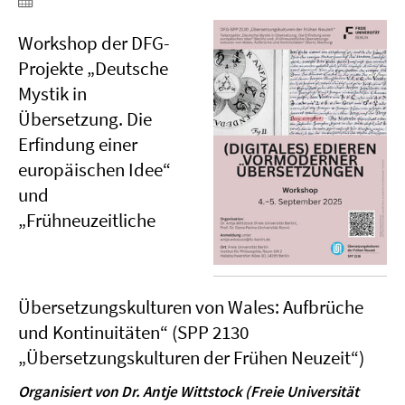
Workshop der DFG-
Projekte „Deutsche
Mystik in
Übersetzung. Die
Erfindung einer
europäischen Idee“
und
„Frühneuzeitliche
Übersetzungskulturen von Wales: Aufbrüche
und Kontinuitäten“ (SPP 2130
„Übersetzungskulturen der Frühen Neuzeit“)
Organisiert von Dr. Antje Wittstock (Freie Universität