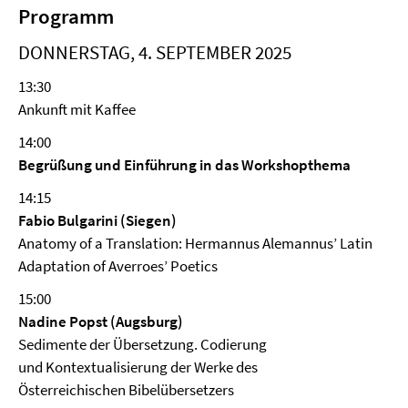
Programm
DONNERSTAG, 4. SEPTEMBER 2025
13:30
Ankunft mit Kaffee
14:00
Begrüßung und Einführung in das Workshopthema
14:15
Fabio Bulgarini (Siegen)
Anatomy of a Translation: Hermannus Alemannus’ Latin
Adaptation of Averroes’ Poetics
15:00
Nadine Popst (Augsburg)
Sedimente der Übersetzung. Codierung
und Kontextualisierung der Werke des
Österreichischen Bibelübersetzers