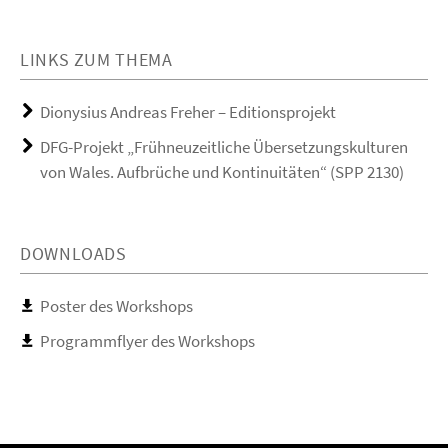
LINKS ZUM THEMA
Dionysius Andreas Freher – Editionsprojekt
DFG-Projekt „Frühneuzeitliche Übersetzungskulturen
von Wales. Aufbrüche und Kontinuitäten“ (SPP 2130)
DOWNLOADS
Poster des Workshops
Programmflyer des Workshops