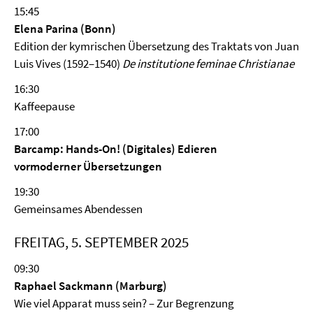
15:45
Elena Parina (Bonn)
Edition der kymrischen Übersetzung des Traktats von Juan
Luis Vives (1592–1540)
De institutione feminae Christianae
16:30
Kaffeepause
17:00
Barcamp: Hands-On! (Digitales) Edieren
vormoderner Übersetzungen
19:30
Gemeinsames Abendessen
FREITAG, 5. SEPTEMBER 2025
09:30
Raphael Sackmann (Marburg)
Wie viel Apparat muss sein? – Zur Begrenzung