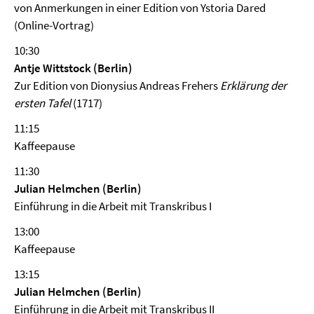
von Anmerkungen in einer Edition von Ystoria Dared
(Online-Vortrag)
10:30
Antje Wittstock (Berlin)
Zur Edition von Dionysius Andreas Frehers
Erklärung der
ersten Tafel
(1717)
11:15
Kaffeepause
11:30
Julian Helmchen (Berlin)
Einführung in die Arbeit mit Transkribus I
13:00
Kaffeepause
13:15
Julian Helmchen (Berlin)
Einführung in die Arbeit mit Transkribus II