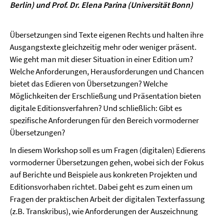
Berlin) und Prof. Dr. Elena Parina (Universität Bonn)
Übersetzungen sind Texte eigenen Rechts und halten ihre
Ausgangstexte gleichzeitig mehr oder weniger präsent.
Wie geht man mit dieser Situation in einer Edition um?
Welche Anforderungen, Herausforderungen und Chancen
bietet das Edieren von Übersetzungen? Welche
Möglichkeiten der Erschließung und Präsentation bieten
digitale Editionsverfahren? Und schließlich: Gibt es
spezifische Anforderungen für den Bereich vormoderner
Übersetzungen?
In diesem Workshop soll es um Fragen (digitalen) Edierens
vormoderner Übersetzungen gehen, wobei sich der Fokus
auf Berichte und Beispiele aus konkreten Projekten und
Editionsvorhaben richtet. Dabei geht es zum einen um
Fragen der praktischen Arbeit der digitalen Texterfassung
(z.B. Transkribus), wie Anforderungen der Auszeichnung