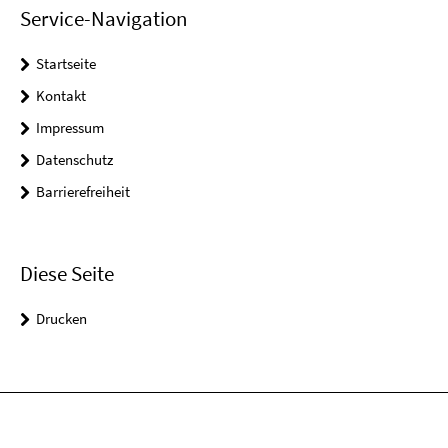
Service-Navigation
Startseite
Kontakt
Impressum
Datenschutz
Barrierefreiheit
Diese Seite
Drucken