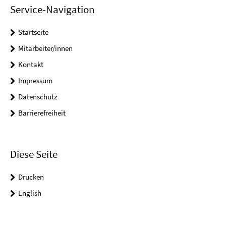
Service-Navigation
Startseite
Mitarbeiter/innen
Kontakt
Impressum
Datenschutz
Barrierefreiheit
Diese Seite
Drucken
English