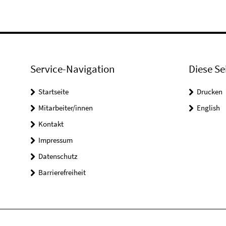
Service-Navigation
Diese Se
Startseite
Drucken
Mitarbeiter/innen
English
Kontakt
Impressum
Datenschutz
Barrierefreiheit