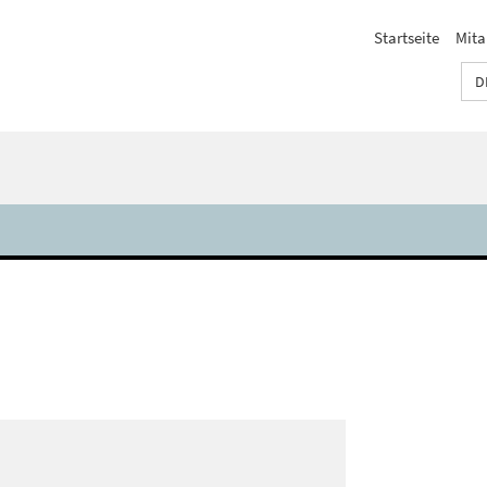
Startseite
Mita
D