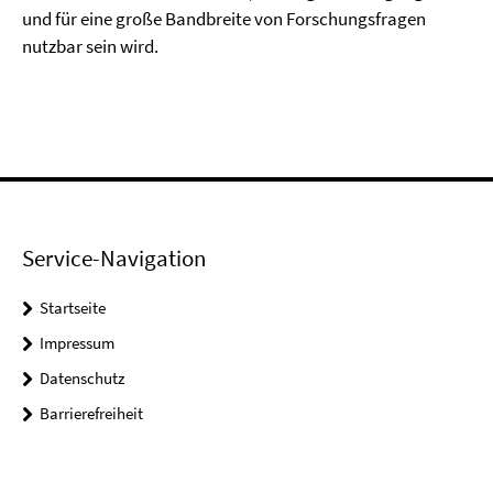
und für eine große Bandbreite von Forschungsfragen
nutzbar sein wird.
Service-Navigation
Startseite
Impressum
Datenschutz
Barrierefreiheit