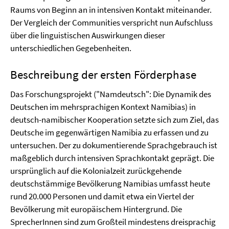
Raums von Beginn an in intensiven Kontakt miteinander.
Der Vergleich der Communities verspricht nun Aufschluss
über die linguistischen Auswirkungen dieser
unterschiedlichen Gegebenheiten.
Beschreibung der ersten Förderphase
Das Forschungsprojekt ("Namdeutsch": Die Dynamik des
Deutschen im mehrsprachigen Kontext Namibias) in
deutsch-namibischer Kooperation setzte sich zum Ziel, das
Deutsche im gegenwärtigen Namibia zu erfassen und zu
untersuchen. Der zu dokumentierende Sprachgebrauch ist
maßgeblich durch intensiven Sprachkontakt geprägt. Die
ursprünglich auf die Kolonialzeit zurückgehende
deutschstämmige Bevölkerung Namibias umfasst heute
rund 20.000 Personen und damit etwa ein Viertel der
Bevölkerung mit europäischem Hintergrund. Die
SprecherInnen sind zum Großteil mindestens dreisprachig