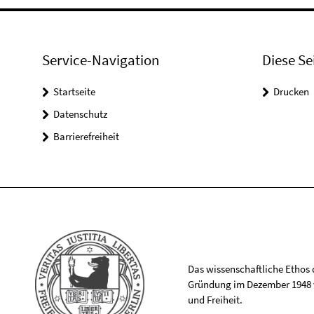
Service-Navigation
Diese Se
Startseite
Drucken
Datenschutz
Barrierefreiheit
Das wissenschaftliche Ethos de
Gründung im Dezember 1948 v
und Freiheit.