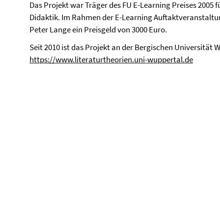
Das Projekt war Träger des FU E-Learning Preises 2005 
Didaktik. Im Rahmen der E-Learning Auftaktveranstal
Peter Lange ein Preisgeld von 3000 Euro.
Seit 2010 ist das Projekt an der Bergischen Universität 
https://www.literaturtheorien.uni-wuppertal.de