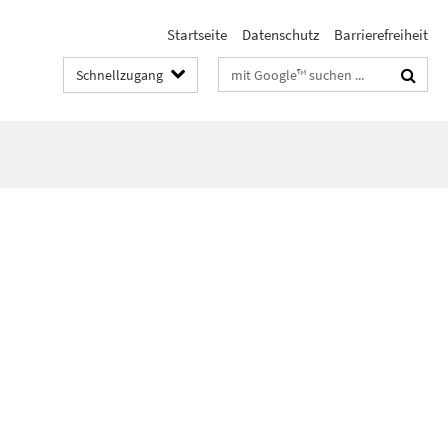
Startseite
Datenschutz
Barrierefreiheit
Suchbegriffe
Schnellzugang