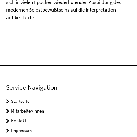
sich in vielen Epochen wiederholenden Ausbildung des
modernen Selbstbewußtseins auf die Interpretation
antiker Texte.
Service-Navigation
Startseite
Mitarbeiter/innen
Kontakt
Impressum