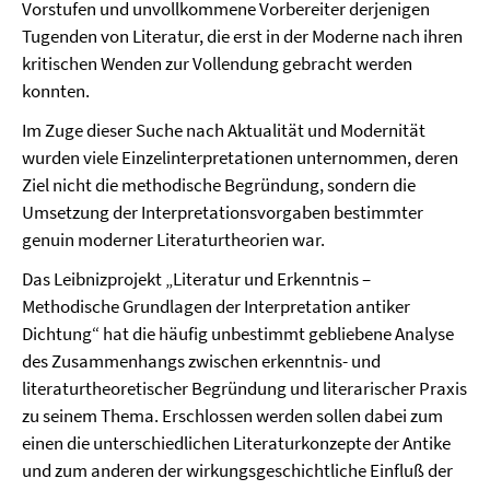
Vorstufen und unvollkommene Vorbereiter derjenigen
Tugenden von Literatur, die erst in der Moderne nach ihren
kritischen Wenden zur Vollendung gebracht werden
konnten.
Im Zuge dieser Suche nach Aktualität und Modernität
wurden viele Einzelinterpretationen unternommen, deren
Ziel nicht die methodische Begründung, sondern die
Umsetzung der Interpretationsvorgaben bestimmter
genuin moderner Literaturtheorien war.
Das Leibnizprojekt „Literatur und Erkenntnis –
Methodische Grundlagen der Interpretation antiker
Dichtung“ hat die häufig unbestimmt gebliebene Analyse
des Zusammenhangs zwischen erkenntnis- und
literaturtheoretischer Begründung und literarischer Praxis
zu seinem Thema. Erschlossen werden sollen dabei zum
einen die unterschiedlichen Literaturkonzepte der Antike
und zum anderen der wirkungsgeschichtliche Einfluß der