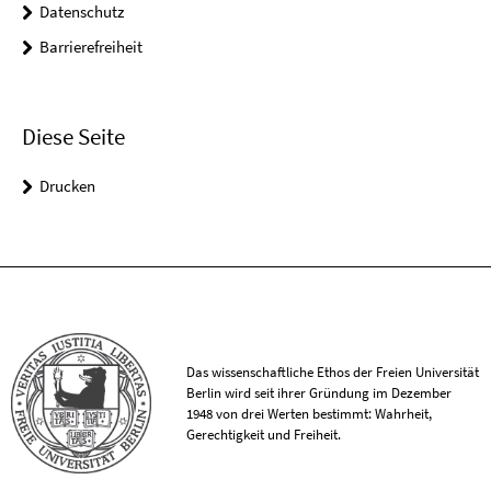
Datenschutz
Barrierefreiheit
Diese Seite
Drucken
Das wissenschaftliche Ethos der Freien Universität
Berlin wird seit ihrer Gründung im Dezember
1948 von drei Werten bestimmt: Wahrheit,
Gerechtigkeit und Freiheit.