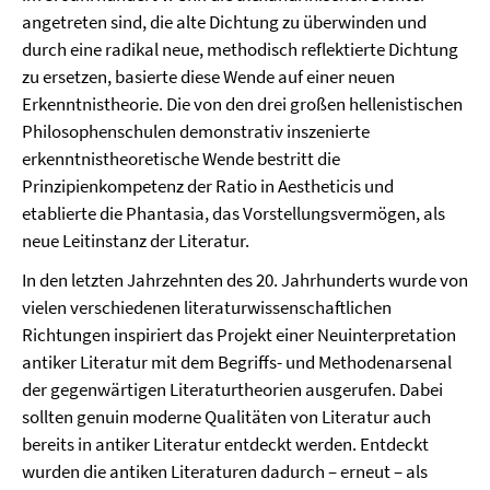
angetreten sind, die alte Dichtung zu überwinden und
durch eine radikal neue, methodisch reflektierte Dichtung
zu ersetzen, basierte diese Wende auf einer neuen
Erkenntnistheorie. Die von den drei großen hellenistischen
Philosophenschulen demonstrativ inszenierte
erkenntnistheoretische Wende bestritt die
Prinzipienkompetenz der Ratio in Aestheticis und
etablierte die Phantasia, das Vorstellungsvermögen, als
neue Leitinstanz der Literatur.
In den letzten Jahrzehnten des 20. Jahrhunderts wurde von
vielen verschiedenen literaturwissenschaftlichen
Richtungen inspiriert das Projekt einer Neuinterpretation
antiker Literatur mit dem Begriffs- und Methodenarsenal
der gegenwärtigen Literaturtheorien ausgerufen. Dabei
sollten genuin moderne Qualitäten von Literatur auch
bereits in antiker Literatur entdeckt werden. Entdeckt
wurden die antiken Literaturen dadurch – erneut – als