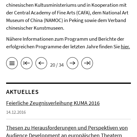
chinesischen Kultusministeriums und in Kooperation mit
der Central Academy of Fine Arts (CAFA), dem National Art
Museum of China (NAMOC) in Peking sowie dem Verband
chinesischer Kunstmuseen.
Nähere Informationen zum Programm und Berichte der
erfolgreichen Programme der letzten Jahre finden Sie
hier.
20 / 34
AKTUELLES
Feierliche Zeugnisverleihung KUMA 2016
14.12.2016
Thesen zu Herausforderungen und Perspektiven von
Audience Development an europäischen Theatern