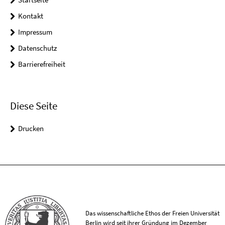
Kontakt
Impressum
Datenschutz
Barrierefreiheit
Diese Seite
Drucken
Das wissenschaftliche Ethos der Freien Universität
Berlin wird seit ihrer Gründung im Dezember