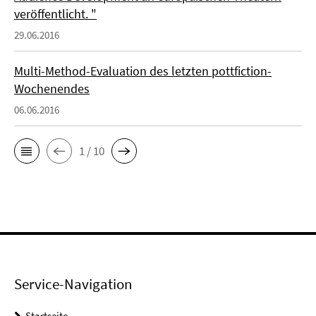
veröffentlicht. "
29.06.2016
Multi-Method-Evaluation des letzten pottfiction-
Wochenendes
06.06.2016
1 / 10
Service-Navigation
Startseite