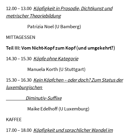
12.00 – 13.00
Köpfigkeit in Prosodie, Dichtkunst und
metrischer Theoriebildung
Patrizia Noel (U Bamberg)
MITTAGESSEN
Teil III: Vom Nicht-Kopf zum Kopf (und umgekehrt?)
14.30 – 15.30
Köpfe ohne Kategorie
Manuela Korth (U Stuttgart)
15.30 – 16.30
Kein Köpfchen – oder doch? Zum Status der
luxemburgischen
Diminutiv-Suffixe
Maike Edelhoff (U Luxemburg)
KAFFEE
17.00 – 18.00
Köpfigkeit und sprachlicher Wandel im