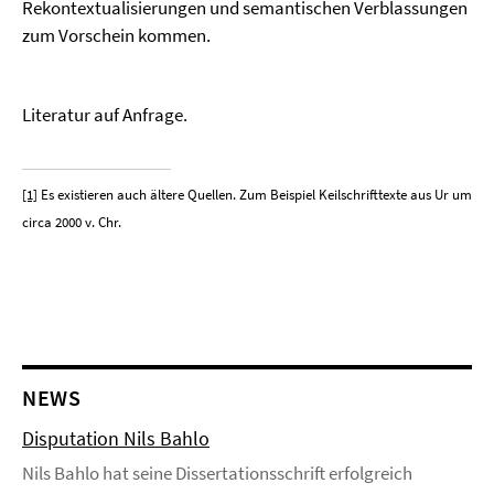
Rekontextualisierungen und semantischen Verblassungen
zum Vorschein kommen.
Literatur auf Anfrage.
[1]
Es existieren auch ältere Quellen. Zum Beispiel Keilschrifttexte aus Ur um
circa 2000 v. Chr.
NEWS
Disputation Nils Bahlo
Nils Bahlo hat seine Dissertationsschrift erfolgreich