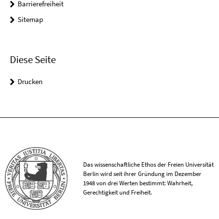
Barrierefreiheit
Sitemap
Diese Seite
Drucken
Das wissenschaftliche Ethos der Freien Universität
Berlin wird seit ihrer Gründung im Dezember
1948 von drei Werten bestimmt: Wahrheit,
Gerechtigkeit und Freiheit.