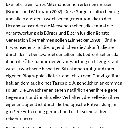
bzw. ob sie ein faires Miteinander neu erlernen müssen
(Bruhns und Wittmann 2002). Diese Sorge resultiert einzig
und allein aus der Erwachsenengeneration, die in den
Heranwachsenden die Menschen sehen, die einmal die
Verantwortung als Bürger und Eltern für die nächste
Generation übernehmen sollen (Zinnecker 1993). Für die
Erwachsenen sind die Jugendlichen die Zukunft, die sie
durch den Lebenswandel derselben als bedroht sehen, da
ihnen die Übernahme der Verantwortung nicht zugetraut
wird. Erwachsene bewerten Situationen aufgrund ihrer
eigenen Biographie, die letztendlich zu dem Punkt geführt
hat, an dem auch eines Tages die Jugendlichen ankommen
sollen. Die Erwachsenen sehen natürlich eher ihre eigene
Gegenwart und ihr aktuelles Verhalten, die Reflexion ihrer
eigenen Jugend ist durch die biologische Entwicklung in
größere Entfernung gerückt und nicht so einfach zu
rekapitulieren.