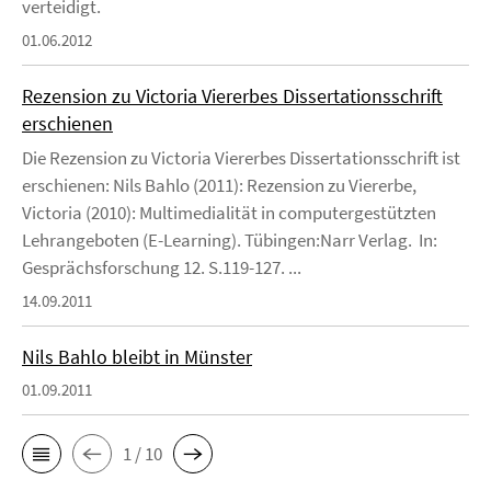
verteidigt.
01.06.2012
Rezension zu Victoria Viererbes Dissertationsschrift
erschienen
Die Rezension zu Victoria Viererbes Dissertationsschrift ist
erschienen: Nils Bahlo (2011): Rezension zu Viererbe,
Victoria (2010): Multimedialität in computergestützten
Lehrangeboten (E-Learning). Tübingen:Narr Verlag. In:
Gesprächsforschung 12. S.119-127. ...
14.09.2011
Nils Bahlo bleibt in Münster
01.09.2011
1 / 10