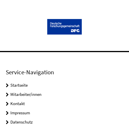
Service-Navigation
Startseite
Mitarbeiter/innen
Kontakt
Impressum
Datenschutz