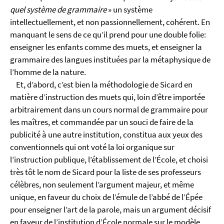
quel système de grammaire
» un système
intellectuellement, et non passionnellement, cohérent. En
manquant le sens de ce qu’il prend pour une double folie:
enseigner les enfants comme des muets, et enseigner la
grammaire des langues instituées par la métaphysique de
l’homme de la nature.
Et, d’abord, c’est bien la méthodologie de Sicard en
matière d’instruction des muets qui, loin d’être importée
arbitrairement dans un cours normal de grammaire pour
les maîtres, et commandée par un souci de faire de la
publicité à une autre institution, constitua aux yeux des
conventionnels qui ont voté la loi organique sur
l’instruction publique, l’établissement de l’École, et choisi
très tôt le nom de Sicard pour la liste de ses professeurs
célèbres, non seulement l’argument majeur, et même
unique, en faveur du choix de l’émule de l’abbé de l’Épée
pour enseigner l’art de la parole, mais un argument décisif
en faveur de l’institution d’École normale sur le modèle