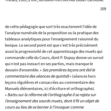
109
de cette pédagogie que sort très exactement l’idée de
l’analyse numérale de la proposition ou la pratique des
tableaux analytiques pour l’enseignement raisonné du
lexique. Le second point est que c’est très précisément
aussi la progressivité de cet apprentissage des muets qui
commande celle du Cours, dont P. Dupuy donne un survol
qui n’est pas inexact en ses parties, mais manque le
dessein d’ensemble. «
Ses premières leçons ont été le
commentaire des séances de quintidi
» (séances hors
leçons régulières et consacrées au commentaire des
Manuels élémentaires, ici d’écriture et orthographe).
«
Battu sur la réforme de l’orthographe il se rejeta sur
l’enseignement des sourds muets, dont il fit un objet de
cours au lieu de se borner à l’invoquer comme