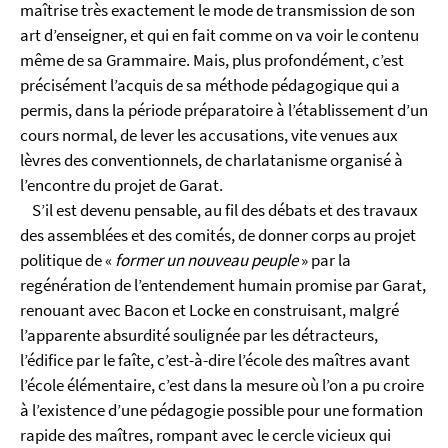
maîtrise très exactement le mode de transmission de son
art d’enseigner, et qui en fait comme on va voir le contenu
même de sa Grammaire. Mais, plus profondément, c’est
précisément l’acquis de sa méthode pédagogique qui a
permis, dans la période préparatoire à l’établissement d’un
cours normal, de lever les accusations, vite venues aux
lèvres des conventionnels, de charlatanisme organisé à
l’encontre du projet de Garat.
S’il est devenu pensable, au fil des débats et des travaux
des assemblées et des comités, de donner corps au projet
politique de «
former un nouveau peuple
» par la
regénération de l’entendement humain promise par Garat,
renouant avec Bacon et Locke en construisant, malgré
l’apparente absurdité soulignée par les détracteurs,
l’édifice par le faîte, c’est-à-dire l’école des maîtres avant
l’école élémentaire, c’est dans la mesure où l’on a pu croire
à l’existence d’une pédagogie possible pour une formation
rapide des maîtres, rompant avec le cercle vicieux qui