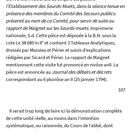
l’Etablissement des Sourds-Muets, dans la séance tenue en
présence des membres du Comité des Secours publics:
présenté au nom de ce Comité, pour servir de suite au
rapport de Maignet sur les Sourds-muets
. Imprimerie
nationale, S.d. Cette pièce est déposée à la B.N. sous la
cote Le 38 680 in 4° et contient 3 Tableaux Analytiques,
dressés par Massieu et Périer et suivis d’explications
rédigées par Sicard et Périer. Le rapport de Maignet
mentionnant cette visite fut prononcé en nivôse anII. La
pièce est annoncée au
Journal des débats et décrets
correspondant au 6 pluviôse an II (25 janvier 1794).
107
Il serait trop long de faire ici la démonstration complète
de cette unité réelle, au moins dans l’intention
systématique, ou raisonnée, du Cours de l’abbé, dont