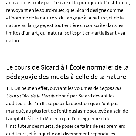
active, construite par l’œuvre et la pratique de l’instituteur,
renvoyant en le sourd-muet, que Sicard désigne comme
« l’homme de la nature », du langage à la nature, et de la
nature au langage, est tout entière circonscrite dans les
limites d’un art, qui naturalise l’esprit en « artialisant » sa
nature.
Le cours de Sicard à l’École normale: de la
pédagogie des muets à celle de la nature
1.1. On peut en effet, ouvrant les volumes de
Leçons du
Cours d’Art de la Parole
donné par Sicard devant les
auditeurs de l’an III, se poser la question que n’ont pas
manqué, au plus fort de l’enthousiasme soulevé au sein de
l’amphithéâtre du Museum par l’enseignement de
l’instituteur des muets, de poser certains de ses premiers
auditeurs, et à laquelle ont diversement répondu les