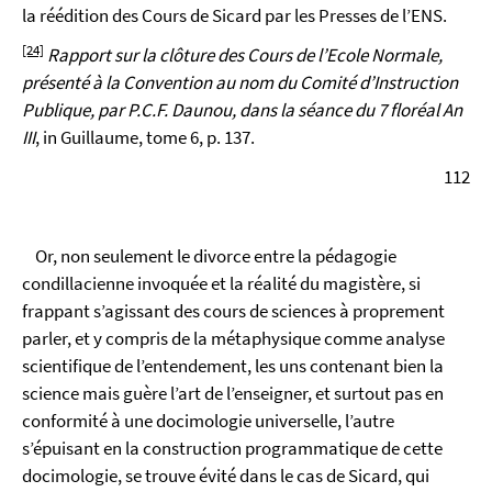
la réédition des Cours de Sicard par les Presses de l’ENS.
[24]
Rapport sur la clôture des Cours de l’Ecole Normale,
présenté à la Convention au nom du Comité d’Instruction
Publique, par P.C.F. Daunou, dans la séance du 7 floréal An
III
, in Guillaume, tome 6, p. 137.
112
Or, non seulement le divorce entre la pédagogie
condillacienne invoquée et la réalité du magistère, si
frappant s’agissant des cours de sciences à proprement
parler, et y compris de la métaphysique comme analyse
scientifique de l’entendement, les uns contenant bien la
science mais guère l’art de l’enseigner, et surtout pas en
conformité à une docimologie universelle, l’autre
s’épuisant en la construction programmatique de cette
docimologie, se trouve évité dans le cas de Sicard, qui