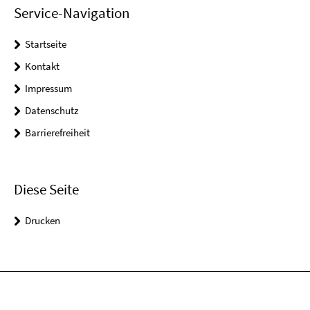
Service-Navigation
Startseite
Kontakt
Impressum
Datenschutz
Barrierefreiheit
Diese Seite
Drucken