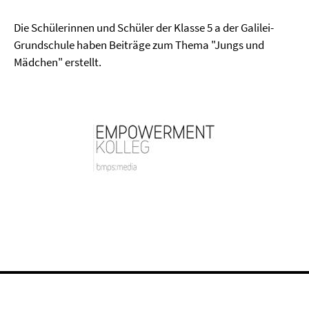
Die Schülerinnen und Schüler der Klasse 5 a der Galilei-
Grundschule haben Beiträge zum Thema "Jungs und
Mädchen" erstellt.