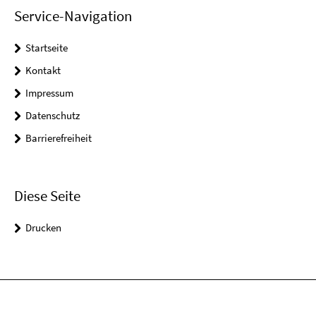
Service-Navigation
Startseite
Kontakt
Impressum
Datenschutz
Barrierefreiheit
Diese Seite
Drucken