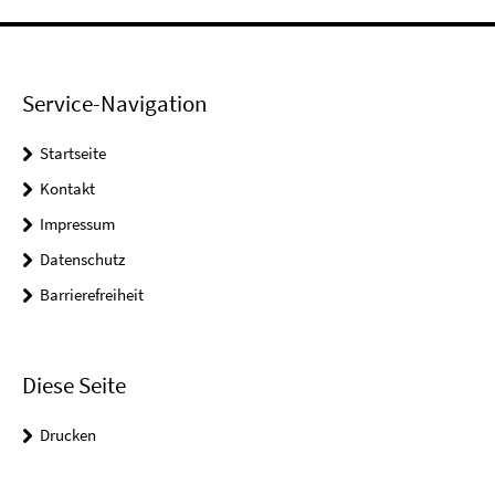
Service-Navigation
Startseite
Kontakt
Impressum
Datenschutz
Barrierefreiheit
Diese Seite
Drucken