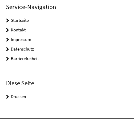
Service-Navigation
Startseite
Kontakt
Impressum
Datenschutz
Barrierefreiheit
Diese Seite
Drucken