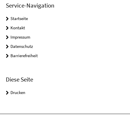
Service-Navigation
Startseite
Kontakt
Impressum
Datenschutz
Barrierefreiheit
Diese Seite
Drucken