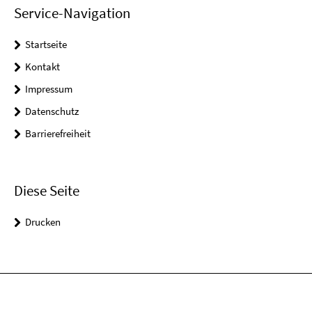
Service-Navigation
Startseite
Kontakt
Impressum
Datenschutz
Barrierefreiheit
Diese Seite
Drucken