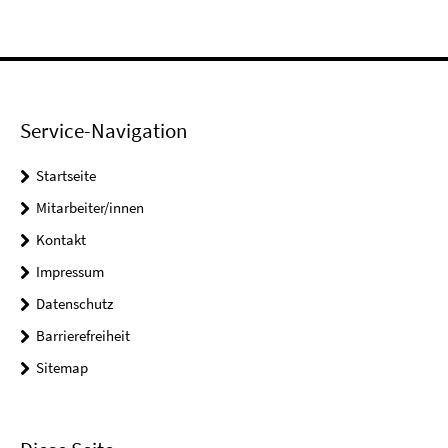
Service-Navigation
Startseite
Mitarbeiter/innen
Kontakt
Impressum
Datenschutz
Barrierefreiheit
Sitemap