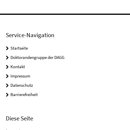
Service-Navigation
Startseite
Doktorandengruppe der DAGG
Kontakt
Impressum
Datenschutz
Barrierefreiheit
Diese Seite