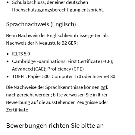
Schulabschluss, der einer deutschen
Hochschulzugangsberechtigung entspricht.
Sprachnachweis (Englisch)
Beim Nachweis der Englischkenntnisse gelten als
Nachweis der Niveaustufe B2 GER:
IELTS 5.0
Cambridge Examinations: First Certificate (FCE);
Advanced (CAE); Proficiency (CPE)
TOEFL: Papier 500, Computer 170 oder Internet 80
Die Nachweise der Sprachkenntnisse können ggf.
nachgereicht werden; bitte verweisen Sie in Ihrer
Bewerbung auf die ausstehenden Zeugnisse oder
Zertifikate
Bewerbungen richten Sie bitte an