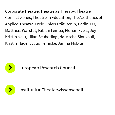
Corporate Theatre, Theatre as Therapy, Theatre in
Conflict Zones, Theatre in Education, The Aesthetics of
Applied Theatre, Freie Universität Berlin, Berlin, FU,
Matthias Warstat, Fabian Lempa, Florian Evers, Joy
Kristin Kalu, Lilian Seuberling, Natascha Siouzouli,
Kristin Flade, Julius Heinicke, Janina Möbius
European Research Council
Institut für Theaterwissenschaft