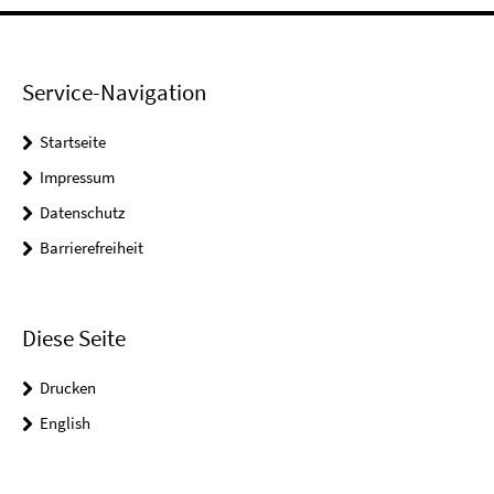
Service-Navigation
Startseite
Impressum
Datenschutz
Barrierefreiheit
Diese Seite
Drucken
English