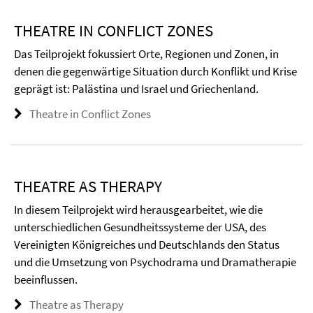
THEATRE IN CONFLICT ZONES
Das Teilprojekt fokussiert Orte, Regionen und Zonen, in
denen die gegenwärtige Situation durch Konflikt und Krise
geprägt ist: Palästina und Israel und Griechenland.
Theatre in Conflict Zones
THEATRE AS THERAPY
In diesem Teilprojekt wird herausgearbeitet, wie die
unterschiedlichen Gesundheitssysteme der USA, des
Vereinigten Königreiches und Deutschlands den Status
und die Umsetzung von Psychodrama und Dramatherapie
beeinflussen.
Theatre as Therapy