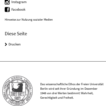
Instagram
Facebook
Hinweise zur Nutzung sozialer Medien
Diese Seite
Drucken
Das wissenschaftliche Ethos der Freien Universität
Berlin wird seit ihrer Gründung im Dezember
1948 von drei Werten bestimmt: Wahrheit,
Gerechtigkeit und Freiheit.