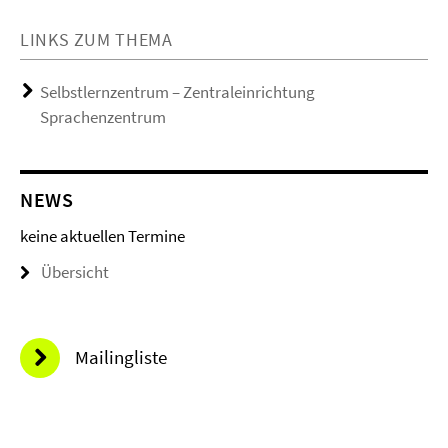
LINKS ZUM THEMA
Selbstlernzentrum – Zentraleinrichtung
Sprachenzentrum
NEWS
keine aktuellen Termine
Übersicht
Mailingliste