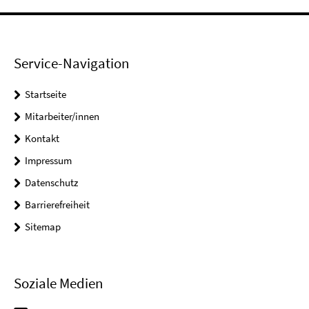
Service-Navigation
Startseite
Mitarbeiter/innen
Kontakt
Impressum
Datenschutz
Barrierefreiheit
Sitemap
Soziale Medien