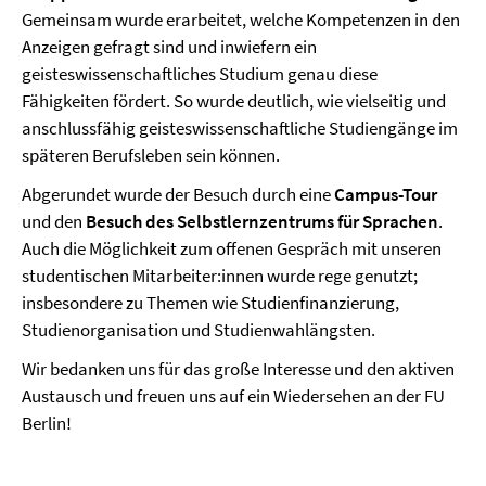
Gemeinsam wurde erarbeitet, welche Kompetenzen in den
Anzeigen gefragt sind und inwiefern ein
geisteswissenschaftliches Studium genau diese
Fähigkeiten fördert. So wurde deutlich, wie vielseitig und
anschlussfähig geisteswissenschaftliche Studiengänge im
späteren Berufsleben sein können.
Abgerundet wurde der Besuch durch eine
Campus-Tour
und den
Besuch des Selbstlernzentrums für Sprachen
.
Auch die Möglichkeit zum offenen Gespräch mit unseren
studentischen Mitarbeiter:innen wurde rege genutzt;
insbesondere zu Themen wie Studienfinanzierung,
Studienorganisation und Studienwahlängsten.
Wir bedanken uns für das große Interesse und den aktiven
Austausch und freuen uns auf ein Wiedersehen an der FU
Berlin!