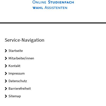
Service-Navigation
Startseite
Mitarbeiter/innen
Kontakt
Impressum
Datenschutz
Barrierefreiheit
Sitemap