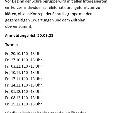
Vor Beginn der Schreibgruppe wird mit allen Interessierten
ein kurzes, individuelles Telefonat durchgeführt, um zu
klären, ob das Konzept der Schreibgruppe mit den
gegenseitigen Erwartungen und dem Zeitplan
übereinstimmt.
Anmeldungsfrist: 20.09.23
Termin
Fr., 20.10. I 10 - 13 Uhr
Fr., 27.10. I 10 - 13 Uhr
Fr., 03.11. I 10 - 13 Uhr
Fr., 10.11. I 10 - 13 Uhr
Fr., 17.11. I 10 - 13 Uhr
Fr., 24.11. I 10 - 13 Uhr
Fr., 01.12. I 10 - 13 Uhr
Fr., 08.12. I 10 - 13 Uhr
Fr., 15.12. I 10 - 13 Uhr