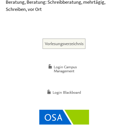
Beratung, Beratung: Schreibberatung, mehrtägig,
Schreiben, vor Ort