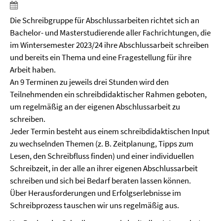
Die Schreibgruppe für Abschlussarbeiten richtet sich an
Bachelor- und Masterstudierende aller Fachrichtungen, die
im Wintersemester 2023/24 ihre Abschlussarbeit schreiben
und bereits ein Thema und eine Fragestellung für ihre
Arbeit haben.
An 9 Terminen zu jeweils drei Stunden wird den
Teilnehmenden ein schreibdidaktischer Rahmen geboten,
um regelmäßig an der eigenen Abschlussarbeit zu
schreiben.
Jeder Termin besteht aus einem schreibdidaktischen Input
zu wechselnden Themen (z. B. Zeitplanung, Tipps zum
Lesen, den Schreibfluss finden) und einer individuellen
Schreibzeit, in der alle an ihrer eigenen Abschlussarbeit
schreiben und sich bei Bedarf beraten lassen können.
Über Herausforderungen und Erfolgserlebnisse im
Schreibprozess tauschen wir uns regelmäßig aus.