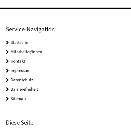
Service-Navigation
Startseite
Mitarbeiter/innen
Kontakt
Impressum
Datenschutz
Barrierefreiheit
Sitemap
Diese Seite