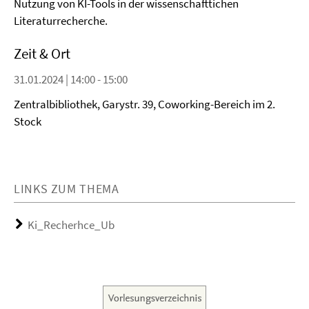
Nutzung von KI-Tools in der wissenschafttichen
Literaturrecherche.
Zeit & Ort
31.01.2024 | 14:00 - 15:00
Zentralbibliothek, Garystr. 39, Coworking-Bereich im 2.
Stock
LINKS ZUM THEMA
Ki_Recherhce_Ub