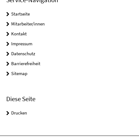
Startseite
Mitarbeiter/innen
Kontakt
Impressum
Datenschutz
Barrierefreiheit
Sitemap
Diese Seite
Drucken