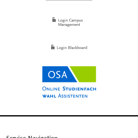
Service-Navigation