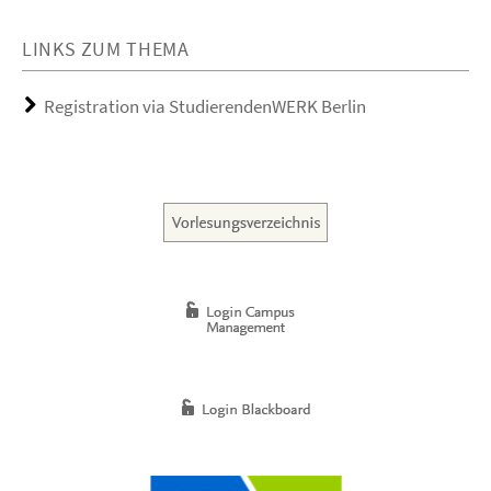
LINKS ZUM THEMA
Registration via StudierendenWERK Berlin