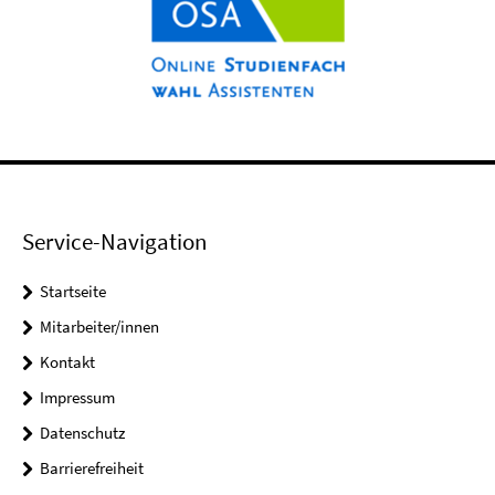
Service-Navigation
Startseite
Mitarbeiter/innen
Kontakt
Impressum
Datenschutz
Barrierefreiheit