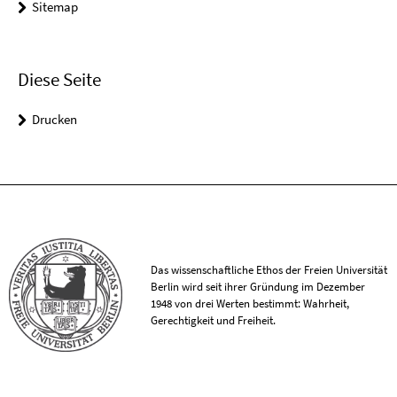
Sitemap
Diese Seite
Drucken
Das wissenschaftliche Ethos der Freien Universität
Berlin wird seit ihrer Gründung im Dezember
1948 von drei Werten bestimmt: Wahrheit,
Gerechtigkeit und Freiheit.