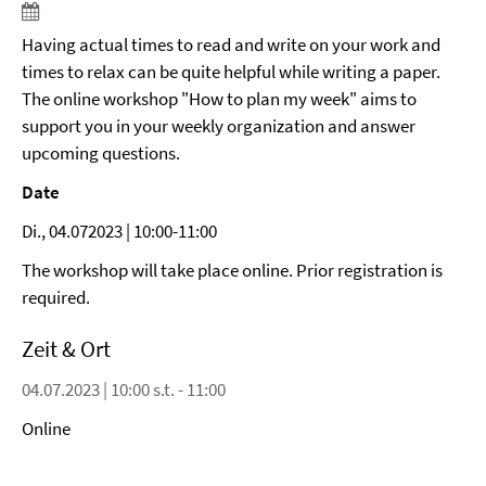
Having actual times to read and write on your work and
times to relax can be quite helpful while writing a paper.
The online workshop "How to plan my week" aims to
support you in your weekly organization and answer
upcoming questions.
Date
Di., 04.072023 | 10:00-11:00
The workshop will take place online. Prior registration is
required.
Zeit & Ort
04.07.2023 | 10:00 s.t. - 11:00
Online