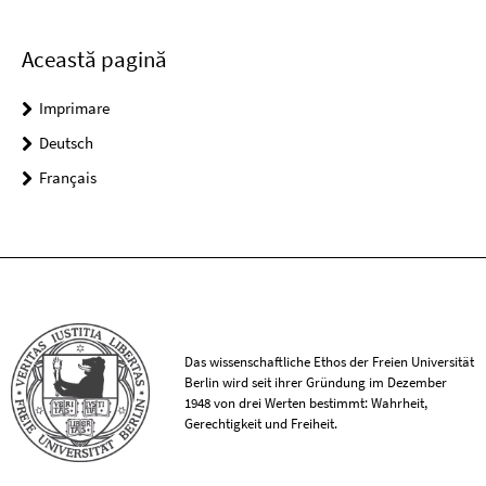
Această pagină
Imprimare
Deutsch
Français
Das wissenschaftliche Ethos der Freien Universität
Berlin wird seit ihrer Gründung im Dezember
1948 von drei Werten bestimmt: Wahrheit,
Gerechtigkeit und Freiheit.