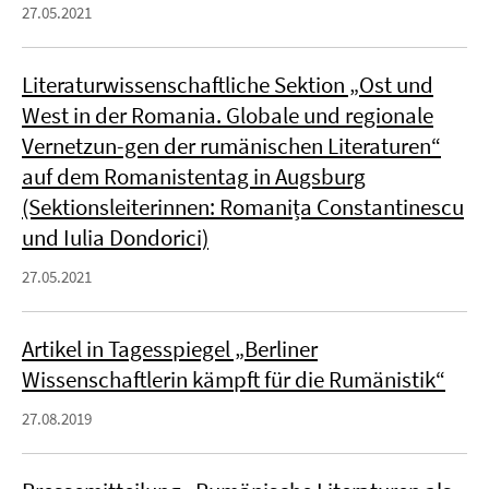
27.05.2021
Literaturwissenschaftliche Sektion „Ost und
West in der Romania. Globale und regionale
Vernetzun-gen der rumänischen Literaturen“
auf dem Romanistentag in Augsburg
(Sektionsleiterinnen: Romanița Constantinescu
und Iulia Dondorici)
27.05.2021
Artikel in Tagesspiegel „Berliner
Wissenschaftlerin kämpft für die Rumänistik“
27.08.2019