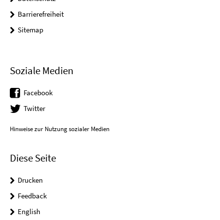
Barrierefreiheit
Sitemap
Soziale Medien
Facebook
Twitter
Hinweise zur Nutzung sozialer Medien
Diese Seite
Drucken
Feedback
English