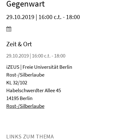
Gegenwart
29.10.2019 | 16:00 c.t. - 18:00
Zeit & Ort
29.10.2019 | 16:00 c.t. - 18:00
iZEUS | Freie Universität Berlin
Rost-/Silberlaube
KL 32/102
Habelschwerdter Allee 45
14195 Berlin
Rost-/Silberlaube
LINKS ZUM THEMA