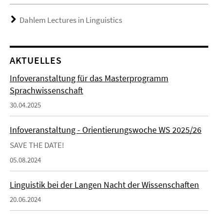
Dahlem Lectures in Linguistics
AKTUELLES
Infoveranstaltung für das Masterprogramm
Sprachwissenschaft
30.04.2025
Infoveranstaltung - Orientierungswoche WS 2025/26
SAVE THE DATE!
05.08.2024
Linguistik bei der Langen Nacht der Wissenschaften
20.06.2024