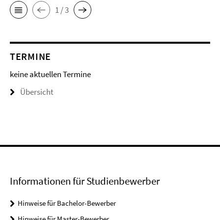
1 / 3
TERMINE
keine aktuellen Termine
Übersicht
Informationen für Studienbewerber
Hinweise für Bachelor-Bewerber
Hinweise für Master-Bewerber