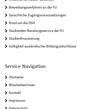
Bewerbungsverfahren an der FU
Sprachliche Zugangsvoraussetzungen
Rund um die DSH
Studienden-Beratungsservice der FU
Studienfinanzierung
Gültigkeit ausländischer Bildungsabschlüsse
Service-Navigation
Startseite
Mitarbeiter/innen
Kontakt
Impressum
Datenschutz